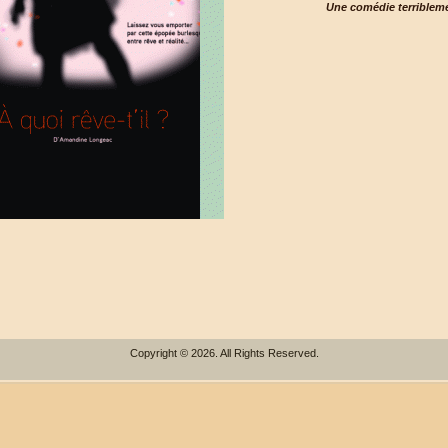
Une comédie terribleme
Copyright © 2026. All Rights Reserved.