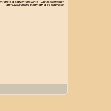
nt drôle et souvent piquante ! Une confrontation
improbable pleine d’humour et de tendresse.