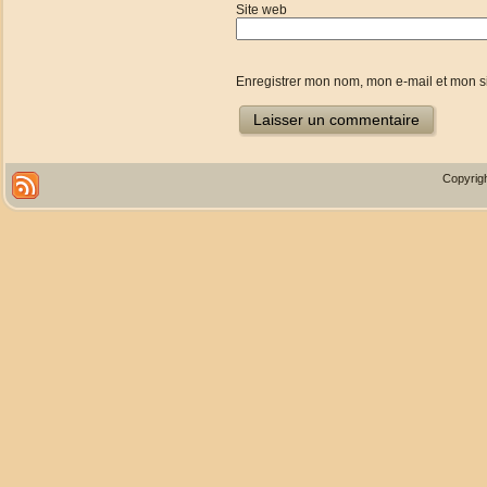
Site web
Enregistrer mon nom, mon e-mail et mon s
Copyrigh