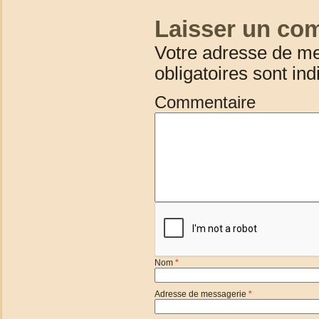
Laisser un co
Votre adresse de me
obligatoires sont in
Commentaire
Nom
*
Adresse de messagerie
*