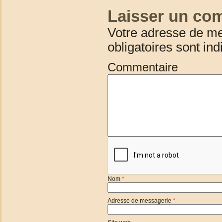
Laisser un co
Votre adresse de me
obligatoires sont in
Commentaire
Nom
*
Adresse de messagerie
*