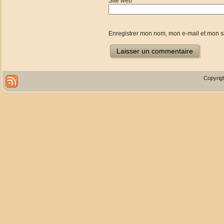
Site web
Enregistrer mon nom, mon e-mail et mon s
Copyrigh