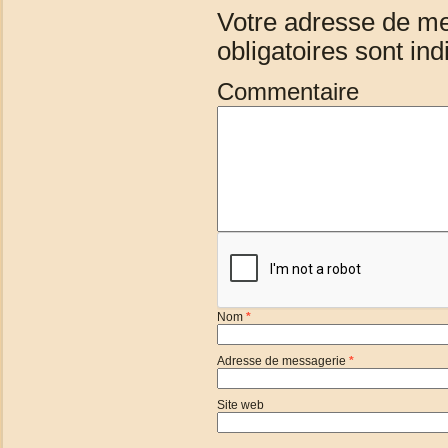
Votre adresse de me
obligatoires sont in
Commentaire
Nom
*
Adresse de messagerie
*
Site web