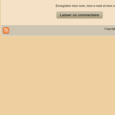
Enregistrer mon nom, mon e-mail et mon s
Copyrigh