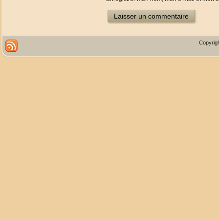
Copyrigh