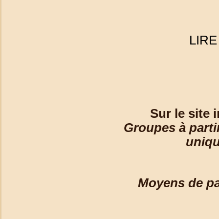
LIRE
Sur le site 
Groupes à parti
uniqu
Moyens de pa