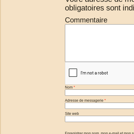
obligatoires sont in
Commentaire
Nom
*
Adresse de messagerie
*
Site web
Enregistrer mon nom, mon e-mail et mon s