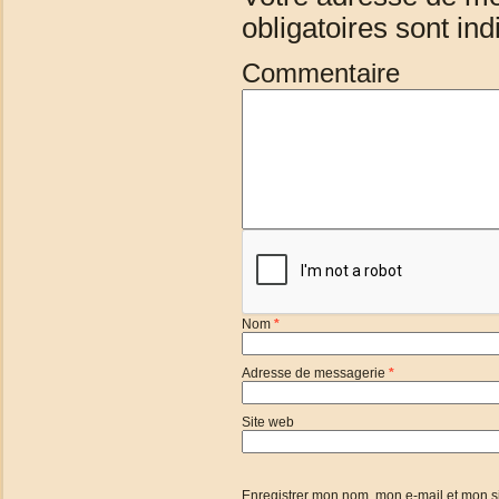
obligatoires sont in
Commentaire
Nom
*
Adresse de messagerie
*
Site web
Enregistrer mon nom, mon e-mail et mon s