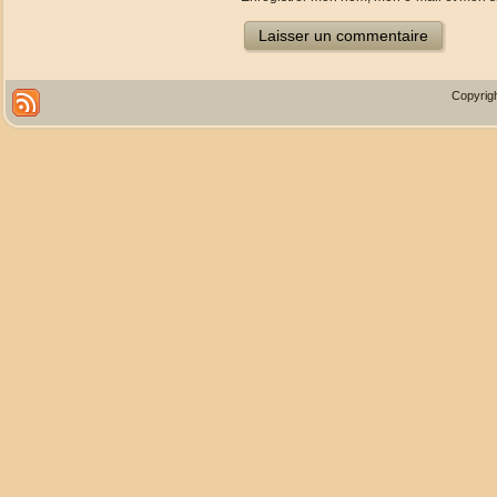
Copyrigh