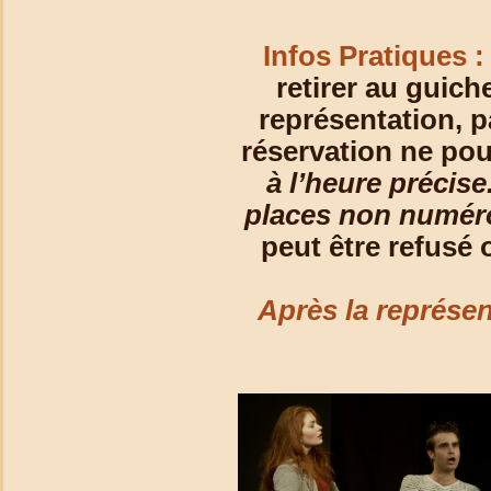
Infos Pratiques :
retirer au guich
représentation, p
réservation ne pou
à l’heure précise
places non numér
peut être refusé
Après la représen